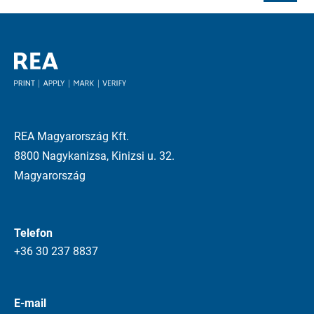
REA Magyarország Kft.
8800 Nagykanizsa, Kinizsi u. 32.
Magyarország
Telefon
+36 30 237 8837
E-mail