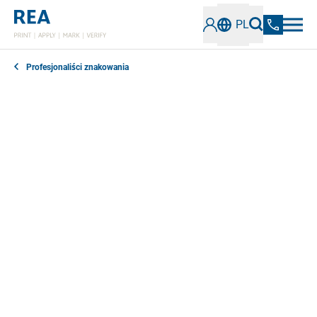
PL
Profesjonaliści znakowania