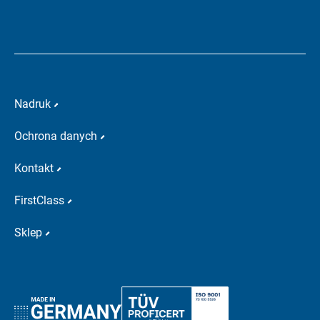
Nadruk
Ochrona danych
Kontakt
FirstClass
Sklep