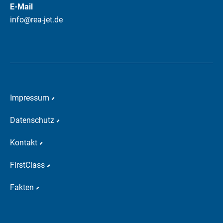
E-Mail
info@rea-jet.de
Impressum
Datenschutz
Kontakt
FirstClass
Fakten