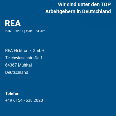
Wir sind unter den TOP
Arbeitgebern in Deutschland
REA Elektronik GmbH
Teichwiesenstraße 1
64367 Mühltal
Deutschland
Telefon
+49 6154 - 638 2020