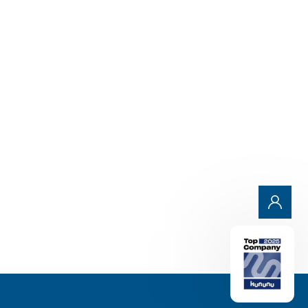
Mehr erfahren
Alle Beiträge