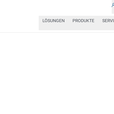
LÖSUNGEN
PRODUKTE
SERV