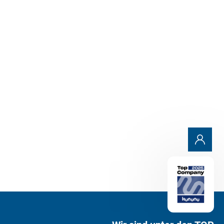
Mehr erfahren
Alle Beiträge