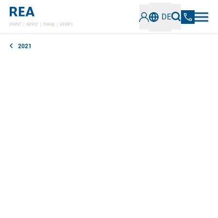
DE
2021