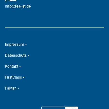
info@rea-jet.de
Impressum
Datenschutz
Kontakt
FirstClass
Fakten