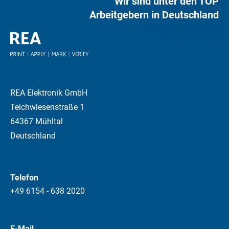
Wir sind unter den TOP
Arbeitgebern in Deutschland
REA Elektronik GmbH
Teichwiesenstraße 1
64367 Mühltal
Deutschland
Telefon
+49 6154 - 638 2020
E-Mail