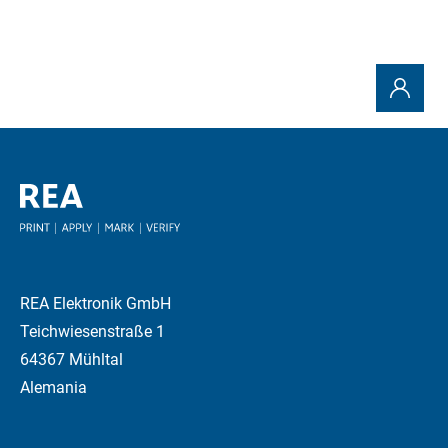
REA Elektronik GmbH
Teichwiesenstraße 1
64367 Mühltal
Alemania