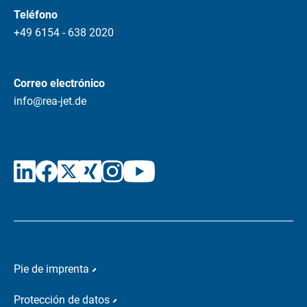
Teléfono
+49 6154 - 638 2020
Correo electrónico
info@rea-jet.de
Pie de imprenta
Protección de datos