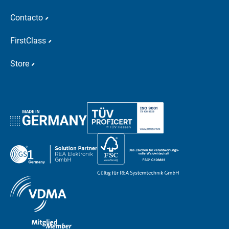
Contacto
FirstClass
Store