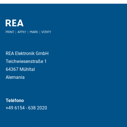
REA Elektronik GmbH
Teichwiesenstraße 1
64367 Mühltal
Alemania
Teléfono
+49 6154 - 638 2020