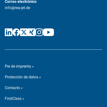
Correo electrónico
info@rea-jet.de
Pie de imprenta
Protección de datos
Contacto
FirstClass