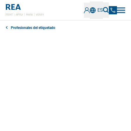
ES
Profesionales del etiquetado