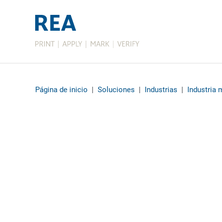
Página de inicio
|
Soluciones
|
Industrias
|
Industria 