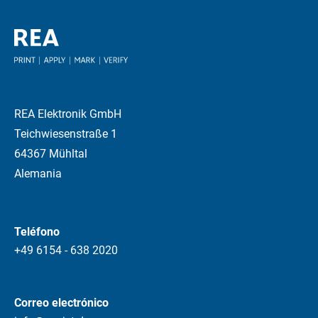
REA Elektronik GmbH
Teichwiesenstraße 1
64367 Mühltal
Alemania
Teléfono
+49 6154 - 638 2020
Correo electrónico