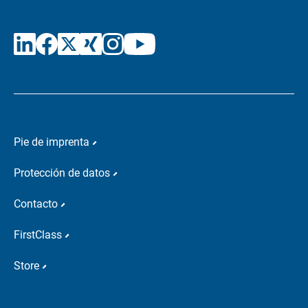
Pie de imprenta
Protección de datos
Contacto
FirstClass
Store