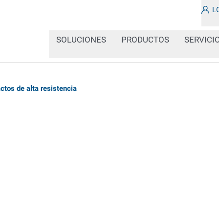
L
SOLUCIONES
PRODUCTOS
SERVICI
ctos de alta resistencia