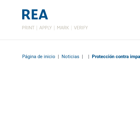
Página de inicio
|
Noticias
|
|
Protección contra impa