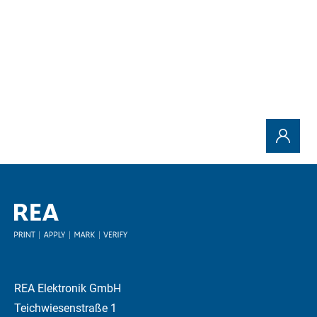
Todas las publicaciones
REA Elektronik GmbH
Teichwiesenstraße 1