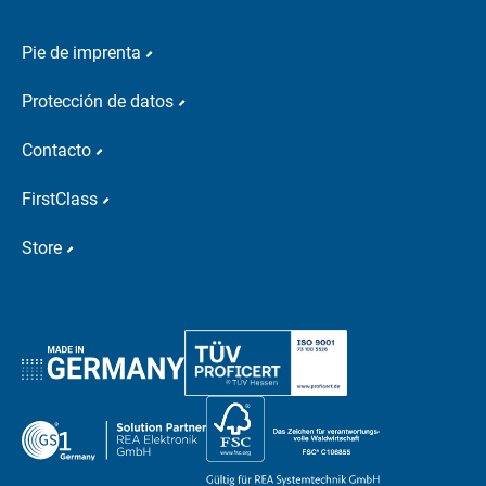
Pie de imprenta
Protección de datos
Contacto
FirstClass
Store