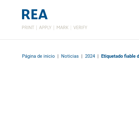
Página de inicio
|
Noticias
|
2024
|
Etiquetado fiable 