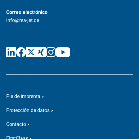
Correo electrónico
info@rea-jet.de
Pie de imprenta
Protección de datos
Contacto
FirstClass