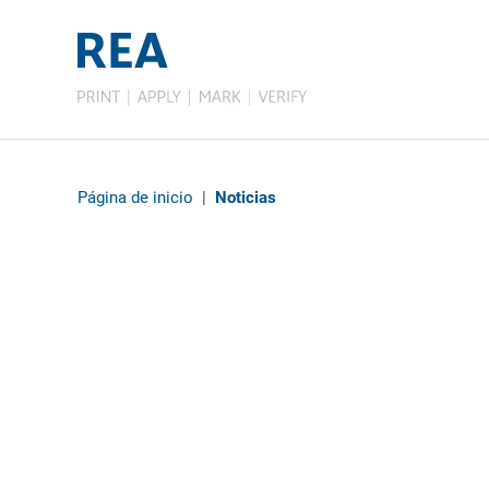
Página de inicio
|
Noticias