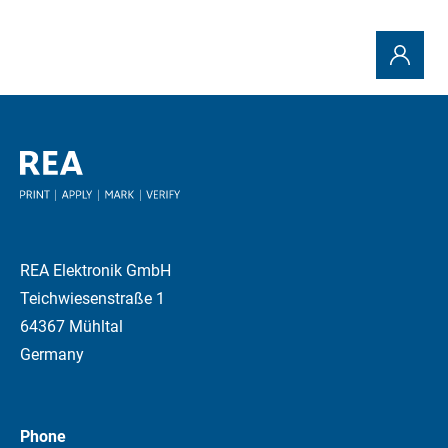
REA Elektronik GmbH
Teichwiesenstraße 1
64367 Mühltal
Germany
Phone